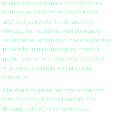
diversos profissionais como biólogos,
nutrólogos, Clínicas de inseminação
artificial, Laboratórios de analises
clínicas, farmácias de manipulação e
veterinários, e com isso, nossos clientes
podem ter um porto seguro, tendo a
quem recorrer e muitas vezes receber
orientações singulares para cada
individuo.
Oferecemos garantias contra doenças
infecto contagiosas e também não
deixamos de oferecer a todos os