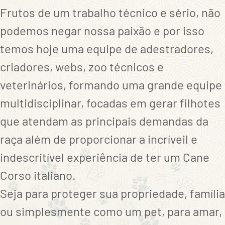
Frutos de um trabalho técnico e sério, não
podemos negar nossa paixão e por isso
temos hoje uma equipe de adestradores,
criadores, webs, zoo técnicos e
veterinários, formando uma grande equipe
multidisciplinar, focadas em gerar filhotes
que atendam as principais demandas da
raça além de proporcionar a incríveil e
indescritível experiência de ter um Cane
Corso italiano.
Seja para proteger sua propriedade, família
ou simplesmente como um pet, para amar,