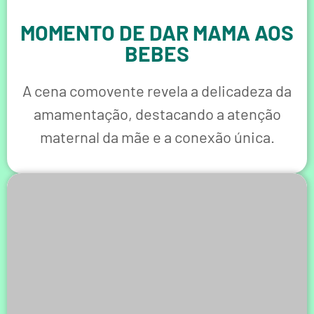
MOMENTO DE DAR MAMA AOS
BEBES
A cena comovente revela a delicadeza da
amamentação, destacando a atenção
maternal da mãe e a conexão única.