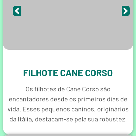
FILHOTE CANE CORSO
Os filhotes de Cane Corso são
encantadores desde os primeiros dias de
vida. Esses pequenos caninos, originários
da Itália, destacam-se pela sua robustez.