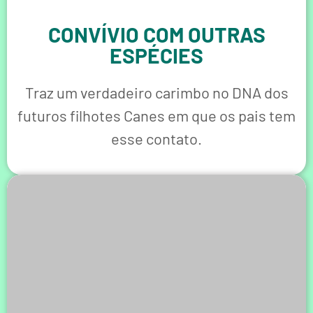
CONVÍVIO COM OUTRAS
ESPÉCIES
Traz um verdadeiro carimbo no DNA dos
futuros filhotes Canes em que os pais tem
esse contato.