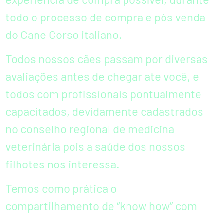
todo o processo de compra e pós venda
do Cane Corso italiano.
Todos nossos cães passam por diversas
avaliações antes de chegar ate você, e
todos com profissionais pontualmente
capacitados, devidamente cadastrados
no conselho regional de medicina
veterinária pois a saúde dos nossos
filhotes nos interessa.
Temos como prática o
compartilhamento de “know how” com