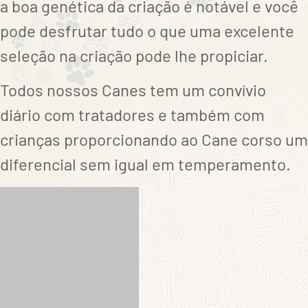
a boa genética da criação é notável e você
pode desfrutar tudo o que uma excelente
seleção na criação pode lhe propiciar.
Todos nossos Canes tem um convívio
diário com tratadores e também com
crianças proporcionando ao Cane corso um
diferencial sem igual em temperamento.