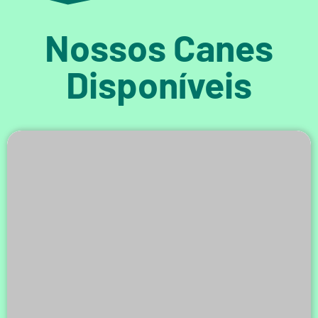
Nossos Canes
Disponíveis