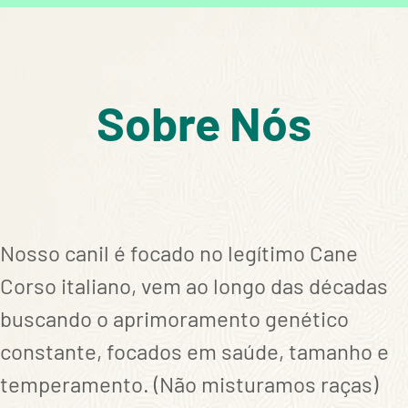
Sobre Nós
Nosso canil é focado no legítimo Cane
Corso italiano, vem ao longo das décadas
buscando o aprimoramento genético
constante, focados em saúde, tamanho e
temperamento. (Não misturamos raças)