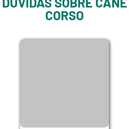
DÚVIDAS SOBRE CANE
CORSO