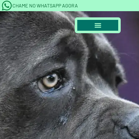
CHAME NO WHATSAPP AGORA