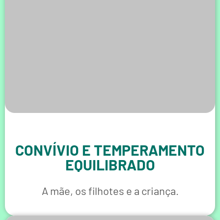
CONVÍVIO E TEMPERAMENTO
EQUILIBRADO
A mãe, os filhotes e a criança.