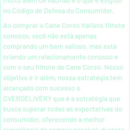
no Código de Defesa do Consumidor.
Ao comprar o Cane Corso italiano filhote
conosco, você não está apenas
comprando um bem valioso, mas está
criando um relacionamento conosco e
com o seu filhote de Cane Corso. Nosso
objetivo é ir além, nossa estratégia tem
alcançado com sucesso o
OVERDELIVERY que é a estratégia que
busca superar todas as expectativas do
consumidor, oferecendo a melhor
experiência de compra possível, durante