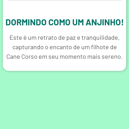
DORMINDO COMO UM ANJINHO!
Este é um retrato de paz e tranquilidade,
capturando o encanto de um filhote de
Cane Corso em seu momento mais sereno.