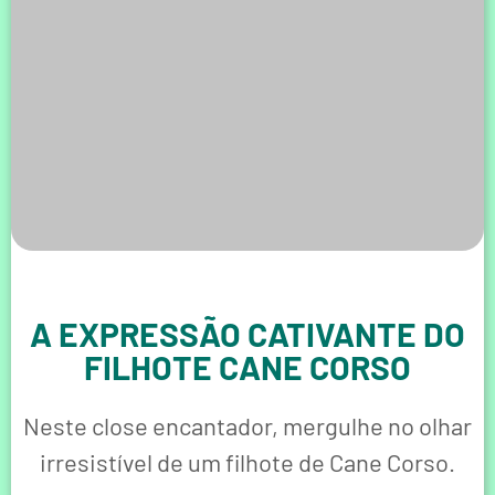
A EXPRESSÃO CATIVANTE DO
FILHOTE CANE CORSO
Neste close encantador, mergulhe no olhar
irresistível de um filhote de Cane Corso.