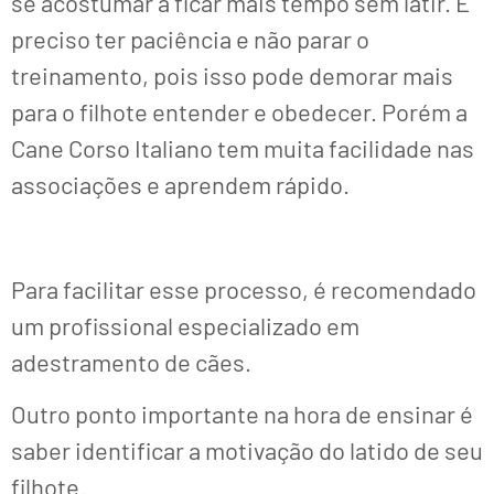
se acostumar a ficar mais tempo sem latir. É
preciso ter paciência e não parar o
treinamento, pois isso pode demorar mais
para o filhote entender e obedecer. Porém a
Cane Corso Italiano tem muita facilidade nas
associações e aprendem rápido.
Para facilitar esse processo, é recomendado
um profissional especializado em
adestramento de cães.
Outro ponto importante na hora de ensinar é
saber identificar a motivação do latido de seu
filhote.