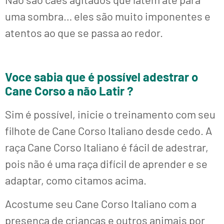
uma sombra… eles são muito imponentes e
atentos ao que se passa ao redor.
V
oce sabia que é possível adestrar o
Cane Corso a não Latir ?
Sim é possível, inicie o treinamento com seu
filhote de Cane Corso Italiano desde cedo. A
raça Cane Corso Italiano é fácil de adestrar,
pois não é uma raça difícil de aprender e se
adaptar, como citamos acima.
Acostume seu Cane Corso Italiano com a
presença de crianças e outros animais por