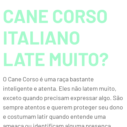
CANE CORSO
ITALIANO
LATE MUITO?
O Cane Corso é uma raça bastante
inteligente e atenta. Eles não latem muito,
exceto quando precisam expressar algo. São
sempre atentos e querem proteger seu dono
e costumam latir quando entende uma
ameaça ou identificam alguma presença.