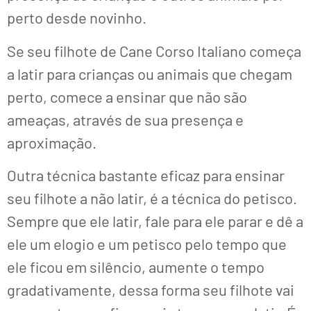
perto desde novinho.
Se seu filhote de Cane Corso Italiano começa
a latir para crianças ou animais que chegam
perto, comece a ensinar que não são
ameaças, através de sua presença e
aproximação.
Outra técnica bastante eficaz para ensinar
seu filhote a não latir, é a técnica do petisco.
Sempre que ele latir, fale para ele parar e dê a
ele um elogio e um petisco pelo tempo que
ele ficou em silêncio, aumente o tempo
gradativamente, dessa forma seu filhote vai