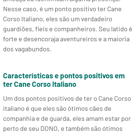
Nesse caso, é um ponto positivo ter Cane
Corso Italiano, eles são um verdadeiro
guardiões, fieis e companheiros. Seu latido é
forte e desencoraja aventureiros e a maioria
dos vagabundos.
Características e pontos positivos em
ter Cane Corso Italiano
Um dos pontos positivos de ter o Cane Corso
italiano é que eles são ótimos cães de
companhia e de guarda, eles amam estar por
perto de seu DONO, e também são ótimos